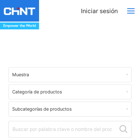
Iniciar sesión
Centro de Descargas
Muestra
Categoría de productos
Subcategorías de productos