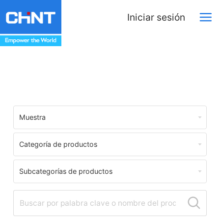
Iniciar sesión
Centro de Descargas
Muestra
Categoría de productos
Subcategorías de productos