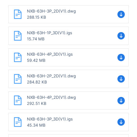
NXB-63H-3P_2D(V1).dwg
288.15 KB
NXB-63H-1P_3D(V1).igs
15.74 MB
NXB-63H-4P_3D(V1).igs
59.42 MB
NXB-63H-2P_2D(V1).dwg
284.82 KB
NXB-63H-4P_2D(V1).dwg
292.51 KB
NXB-63H-3P_3D(V1).igs
45.34 MB