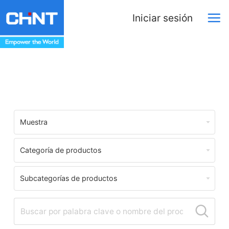
Iniciar sesión
Centro de Descargas
Muestra
Categoría de productos
Subcategorías de productos