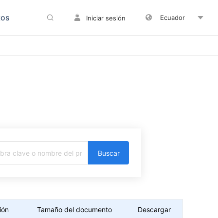
tos
Ecuador
Iniciar sesión
Buscar
ión
Tamaño del documento
Descargar