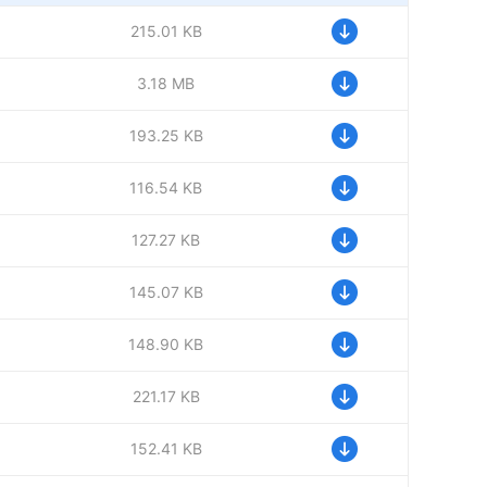
215.01 KB
3.18 MB
193.25 KB
116.54 KB
127.27 KB
145.07 KB
148.90 KB
221.17 KB
152.41 KB