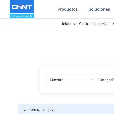
Productos
Soluciones
Inicio
>
Centro de servicio
Muestra
Categorí
Nombre del archivo