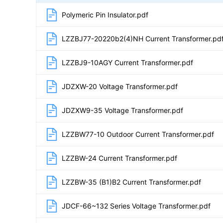
Polymeric Pin Insulator.pdf
LZZBJ77-20220b2(4)NH Current Transformer.pd
LZZBJ9-10AGY Current Transformer.pdf
JDZXW-20 Voltage Transformer.pdf
JDZXW9-35 Voltage Transformer.pdf
LZZBW77-10 Outdoor Current Transformer.pdf
LZZBW-24 Current Transformer.pdf
LZZBW-35 (B1)B2 Current Transformer.pdf
JDCF-66~132 Series Voltage Transformer.pdf