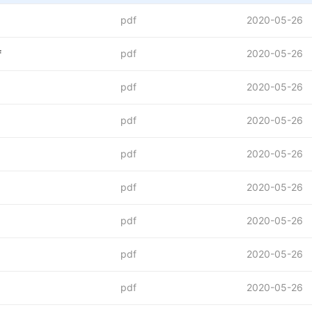
pdf
2020-05-26
pdf
2020-05-26
f
pdf
2020-05-26
pdf
2020-05-26
pdf
2020-05-26
pdf
2020-05-26
pdf
2020-05-26
pdf
2020-05-26
pdf
2020-05-26