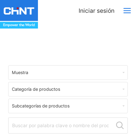
Iniciar sesión
Centro de Descargas
Muestra
Categoría de productos
Subcategorías de productos