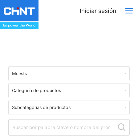
Iniciar sesión
Centro de Descargas
Muestra
Categoría de productos
Subcategorías de productos