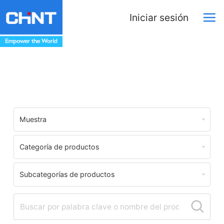
Iniciar sesión
Centro de Descargas
Muestra
Categoría de productos
Subcategorías de productos