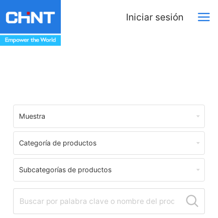
Iniciar sesión
Centro de Descargas
Muestra
Categoría de productos
Subcategorías de productos