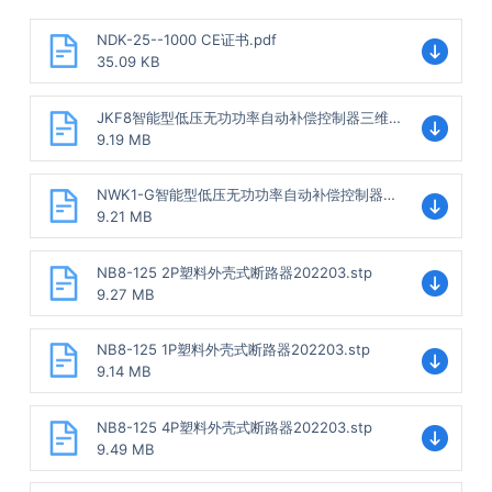
NDK-25--1000 CE证书.pdf
35.09 KB
JKF8智能型低压无功功率自动补偿控制器三维模
型202202.stp
9.19 MB
NWK1-G智能型低压无功功率自动补偿控制器三
维模型202202.stp
9.21 MB
NB8-125 2P塑料外壳式断路器202203.stp
9.27 MB
NB8-125 1P塑料外壳式断路器202203.stp
9.14 MB
NB8-125 4P塑料外壳式断路器202203.stp
9.49 MB