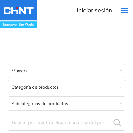
Iniciar sesión
Centro de Descargas
Muestra
Categoría de productos
Subcategorías de productos