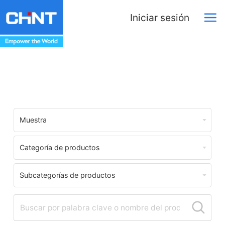
Iniciar sesión
Centro de Descargas
Muestra
Categoría de productos
Subcategorías de productos