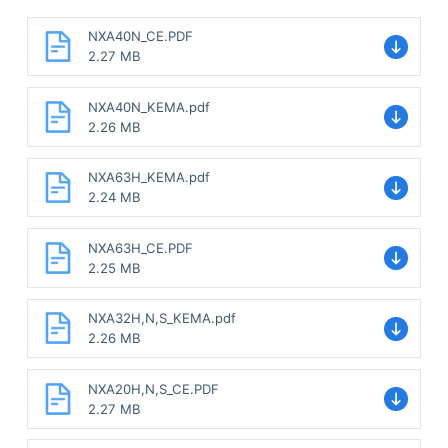
NXA40N_CE.PDF
2.27 MB
NXA40N_KEMA.pdf
2.26 MB
NXA63H_KEMA.pdf
2.24 MB
NXA63H_CE.PDF
2.25 MB
NXA32H,N,S_KEMA.pdf
2.26 MB
NXA20H,N,S_CE.PDF
2.27 MB