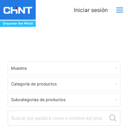
Iniciar sesión
Centro de Descargas
Muestra
Categoría de productos
Subcategorías de productos