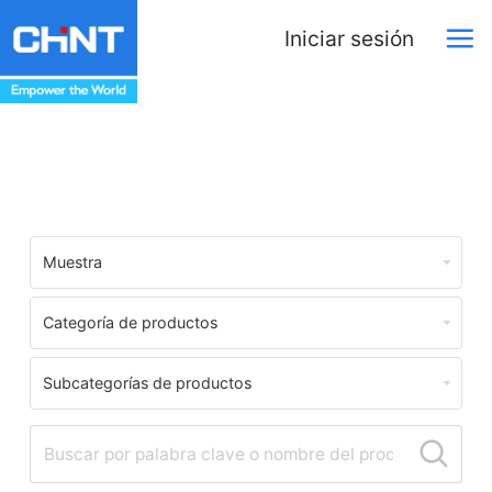
Iniciar sesión
Centro de Descargas
Muestra
Categoría de productos
Subcategorías de productos