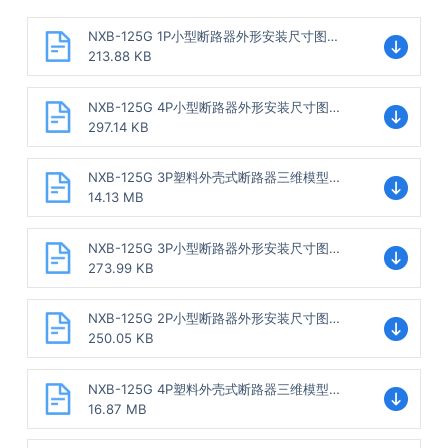
NXB-125G 1P小型断路器外形安装尺寸图
202202.dwg
213.88 KB
NXB-125G 4P小型断路器外形安装尺寸图
202202.dwg
297.14 KB
NXB-125G 3P塑料外壳式断路器三维模型
202307.stp
14.13 MB
NXB-125G 3P小型断路器外形安装尺寸图
202202.dwg
273.99 KB
NXB-125G 2P小型断路器外形安装尺寸图
202202.dwg
250.05 KB
NXB-125G 4P塑料外壳式断路器三维模型
202307.stp
16.87 MB