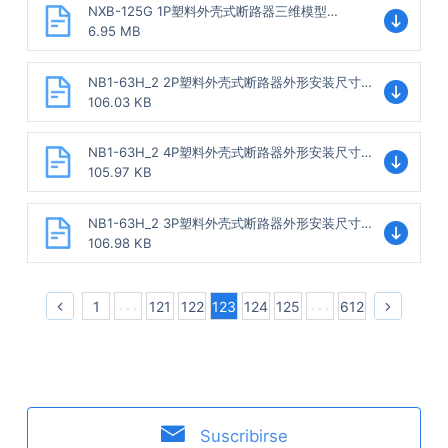
NXB-125G 1P塑料外壳式断路器三维模型
202307.stp
6.95 MB
NB1-63H_2 2P塑料外壳式断路器外形安装尺寸
图202202.dwg
106.03 KB
NB1-63H_2 4P塑料外壳式断路器外形安装尺寸
图202202.dwg
105.97 KB
NB1-63H_2 3P塑料外壳式断路器外形安装尺寸
图202202.dwg
106.98 KB
1
121
122
123
124
125
612
Suscribirse