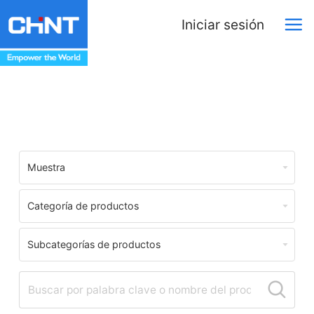
Iniciar sesión
Centro de Descargas
Muestra
Categoría de productos
Subcategorías de productos