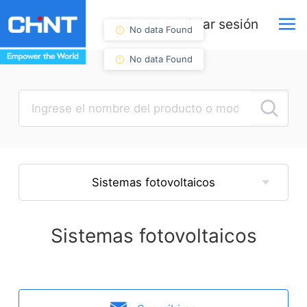
Iniciar sesión
No data Found
No data Found
Sistemas fotovoltaicos
Sistemas fotovoltaicos