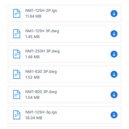
NM1-125H-2P.igs
11.64 MB
NM1-125H 3P.dwg
1.45 MB
NM1-250H 3P.dwg
1.48 MB
NM1-630 3P.dwg
1.52 MB
NM1-800 3P.dwg
1.54 MB
NM1-125H-3p.igs
19.04 MB