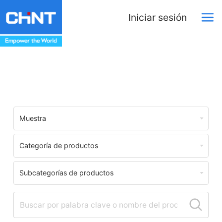
Iniciar sesión
Centro de Descargas
Muestra
Categoría de productos
Subcategorías de productos