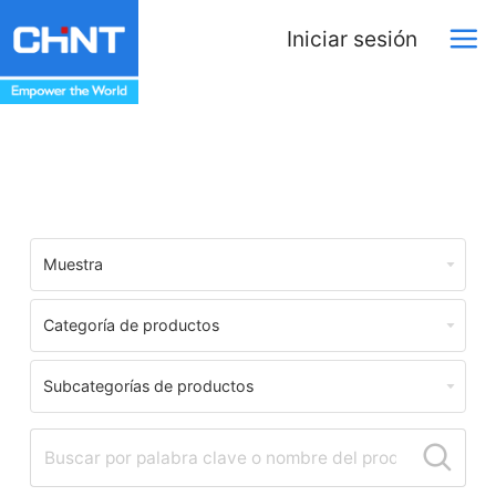
Iniciar sesión
Centro de Descargas
Muestra
Categoría de productos
Subcategorías de productos