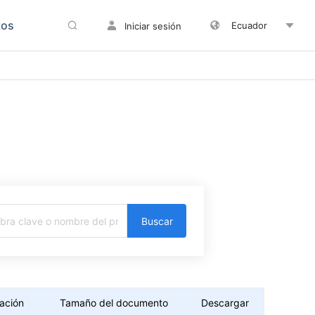
tos
Ecuador
Iniciar sesión
Buscar
ación
Tamaño del documento
Descargar