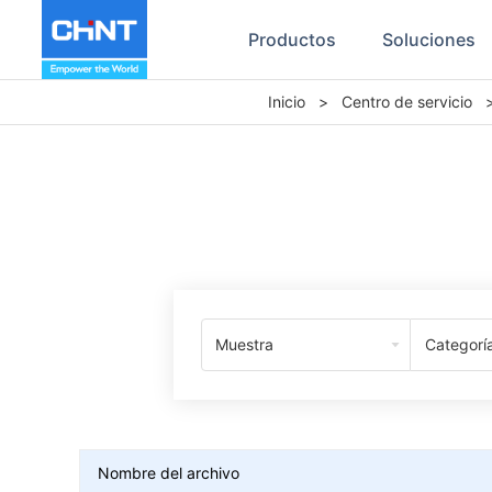
Productos
Soluciones
Inicio
>
Centro de servicio
Muestra
Categorí
Nombre del archivo