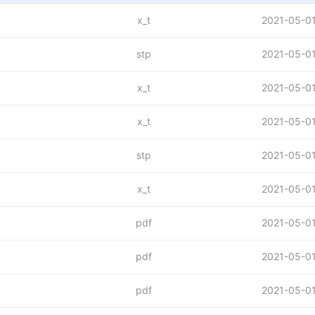
x_t
2021-05-0
stp
2021-05-0
x_t
2021-05-0
x_t
2021-05-0
stp
2021-05-0
x_t
2021-05-0
pdf
2021-05-0
pdf
2021-05-0
pdf
2021-05-0