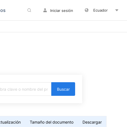
tos
Ecuador
Iniciar sesión
Buscar
tualización
Tamaño del documento
Descargar