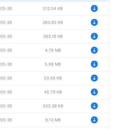
-05-26
512.54 KB
-05-26
260.85 KB
-05-26
293.18 KB
-05-26
4.79 MB
-05-26
5.98 MB
-05-26
53.58 KB
-05-26
45.79 KB
-05-26
333.38 KB
-05-26
9.13 MB