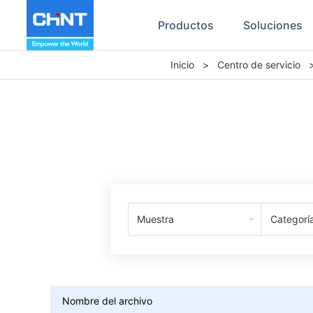
Productos
Soluciones
Inicio
>
Centro de servicio
Muestra
Categorí
Nombre del archivo