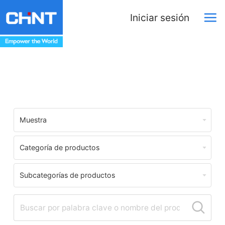
Iniciar sesión
Centro de Descargas
Muestra
Categoría de productos
Subcategorías de productos