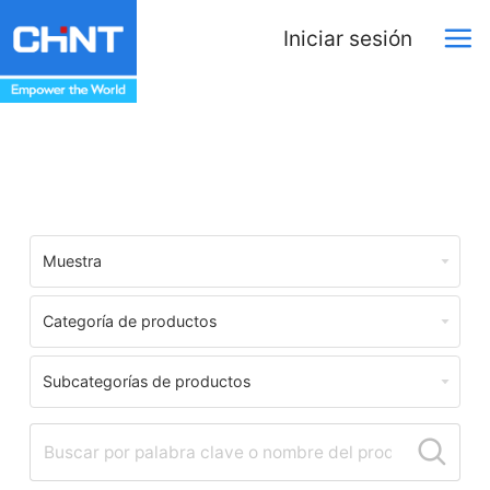
Iniciar sesión
Centro de Descargas
Muestra
Categoría de productos
Subcategorías de productos