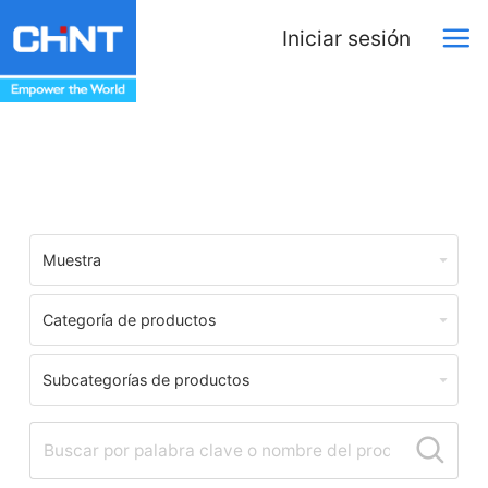
Iniciar sesión
Centro de Descargas
Muestra
Categoría de productos
Subcategorías de productos