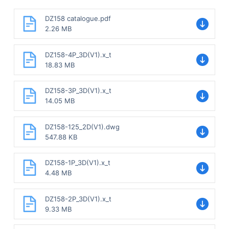
DZ158 catalogue.pdf
2.26 MB
DZ158-4P_3D(V1).x_t
18.83 MB
DZ158-3P_3D(V1).x_t
14.05 MB
DZ158-125_2D(V1).dwg
547.88 KB
DZ158-1P_3D(V1).x_t
4.48 MB
DZ158-2P_3D(V1).x_t
9.33 MB