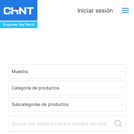
Iniciar sesión
Centro de Descargas
Muestra
Categoría de productos
Subcategorías de productos