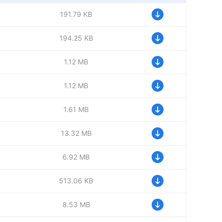
191.79 KB
194.25 KB
1.12 MB
1.12 MB
1.61 MB
13.32 MB
6.92 MB
513.06 KB
8.53 MB