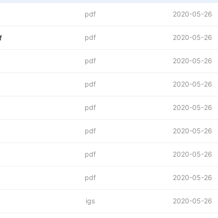
pdf
2020-05-26
pdf
2020-05-26
f
pdf
2020-05-26
pdf
2020-05-26
pdf
2020-05-26
pdf
2020-05-26
pdf
2020-05-26
pdf
2020-05-26
igs
2020-05-26