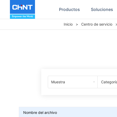
Productos
Soluciones
Inicio
>
Centro de servicio
Muestra
Categorí
Nombre del archivo