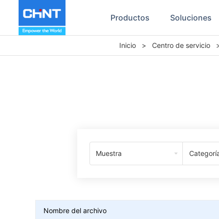
Productos
Soluciones
Inicio
>
Centro de servicio
Muestra
Categorí
Nombre del archivo