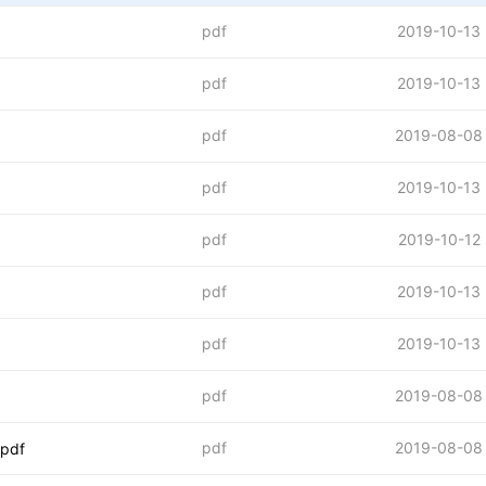
pdf
2019-10-13
pdf
2019-10-13
pdf
2019-08-08
pdf
2019-10-13
pdf
2019-10-12
pdf
2019-10-13
pdf
2019-10-13
pdf
2019-08-08
pdf
2019-08-08
.pdf