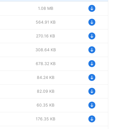
1.08 MB
564.91 KB
270.16 KB
308.64 KB
678.32 KB
84.24 KB
82.09 KB
60.35 KB
176.35 KB