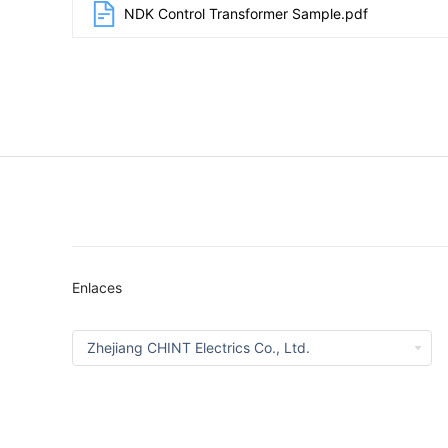
NDK Control Transformer Sample.pdf
Enlaces
Zhejiang CHINT Electrics Co., Ltd.