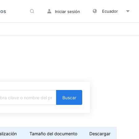
tos
Ecuador
Iniciar sesión
Buscar
lización
Tamaño del documento
Descargar