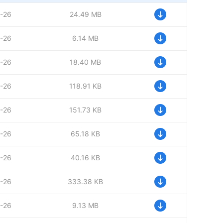
-26
24.49 MB
-26
6.14 MB
-26
18.40 MB
-26
118.91 KB
-26
151.73 KB
-26
65.18 KB
-26
40.16 KB
-26
333.38 KB
-26
9.13 MB