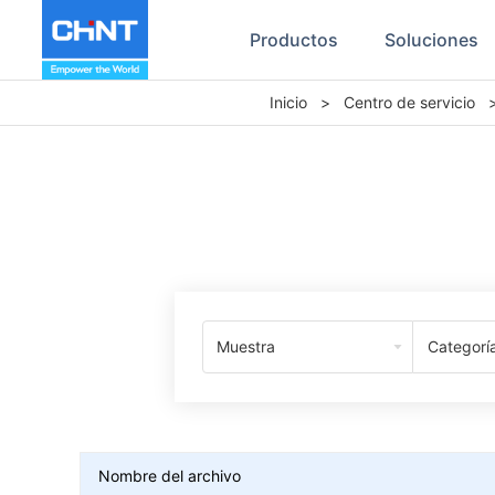
Productos
Soluciones
Inicio
>
Centro de servicio
Muestra
Categorí
Nombre del archivo