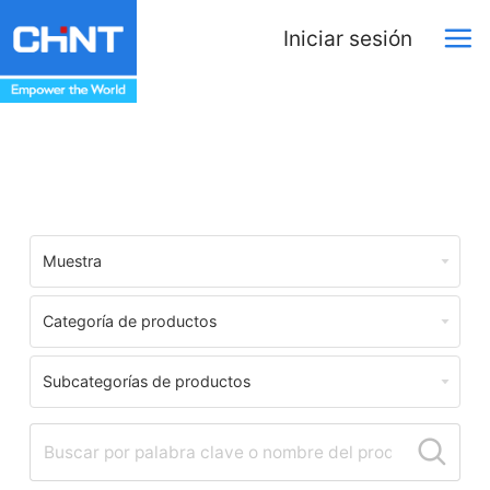
Iniciar sesión
Centro de Descargas
Muestra
Categoría de productos
Subcategorías de productos