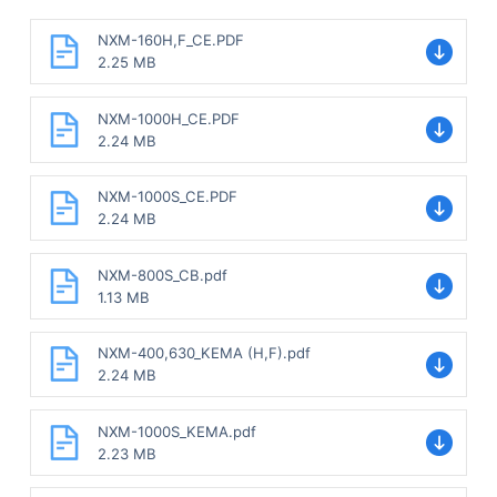
NXM-160H,F_CE.PDF
2.25 MB
NXM-1000H_CE.PDF
2.24 MB
NXM-1000S_CE.PDF
2.24 MB
NXM-800S_CB.pdf
1.13 MB
NXM-400,630_KEMA (H,F).pdf
2.24 MB
NXM-1000S_KEMA.pdf
2.23 MB