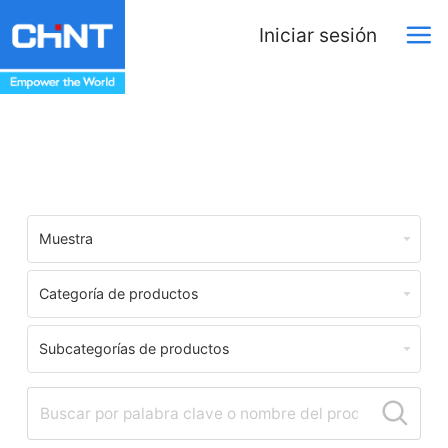
Iniciar sesión
Centro de Descargas
Muestra
Categoría de productos
Subcategorías de productos