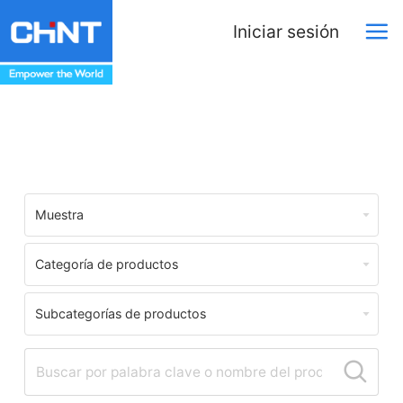
Iniciar sesión
Centro de Descargas
Muestra
Categoría de productos
Subcategorías de productos